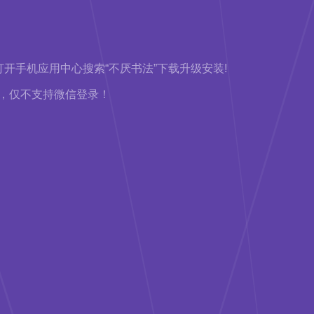
。
迎打开手机应用中心搜索“不厌书法”下载升级安装!
步，仅不支持微信登录！