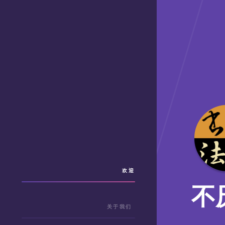
欢迎
不
关于我们