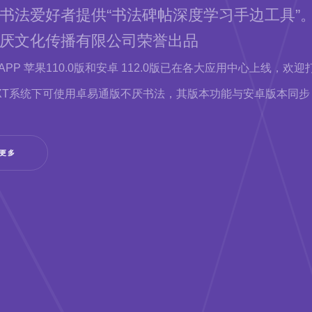
书法爱好者提供“书法碑帖深度学习手边工具”
厌文化传播有限公司荣誉出品
APP 苹果110.0版和安卓 112.0版已在各大应用中心上线，欢
EXT系统下可使用卓易通版不厌书法，其版本功能与安卓版本同
解更多